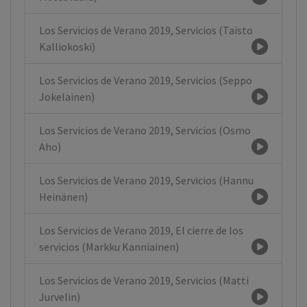
Los Servicios de Verano 2019, Servicios (Taisto
Kalliokoski)
Los Servicios de Verano 2019, Servicios (Seppo
Jokelainen)
Los Servicios de Verano 2019, Servicios (Osmo
Aho)
Los Servicios de Verano 2019, Servicios (Hannu
Heinänen)
Los Servicios de Verano 2019, El cierre de los
servicios (Markku Kanniainen)
Los Servicios de Verano 2019, Servicios (Matti
Jurvelin)