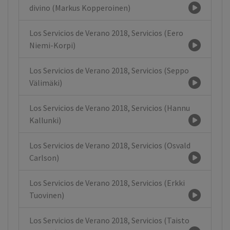
divino (Markus Kopperoinen)
Los Servicios de Verano 2018, Servicios (Eero
Niemi-Korpi)
Los Servicios de Verano 2018, Servicios (Seppo
Välimäki)
Los Servicios de Verano 2018, Servicios (Hannu
Kallunki)
Los Servicios de Verano 2018, Servicios (Osvald
Carlson)
Los Servicios de Verano 2018, Servicios (Erkki
Tuovinen)
Los Servicios de Verano 2018, Servicios (Taisto