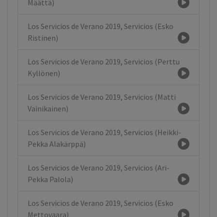
Määttä)
Los Servicios de Verano 2019, Servicios (Esko
Ristinen)
Los Servicios de Verano 2019, Servicios (Perttu
Kyllönen)
Los Servicios de Verano 2019, Servicios (Matti
Vainikainen)
Los Servicios de Verano 2019, Servicios (Heikki-
Pekka Alakärppä)
Los Servicios de Verano 2019, Servicios (Ari-
Pekka Palola)
Los Servicios de Verano 2019, Servicios (Esko
Mettovaara)