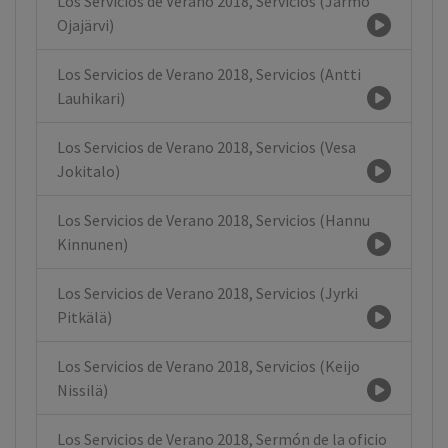
Los Servicios de Verano 2018, Servicios (Jarmo
Ojajärvi)
Los Servicios de Verano 2018, Servicios (Antti
Lauhikari)
Los Servicios de Verano 2018, Servicios (Vesa
Jokitalo)
Los Servicios de Verano 2018, Servicios (Hannu
Kinnunen)
Los Servicios de Verano 2018, Servicios (Jyrki
Pitkälä)
Los Servicios de Verano 2018, Servicios (Keijo
Nissilä)
Los Servicios de Verano 2018, Sermón de la oficio