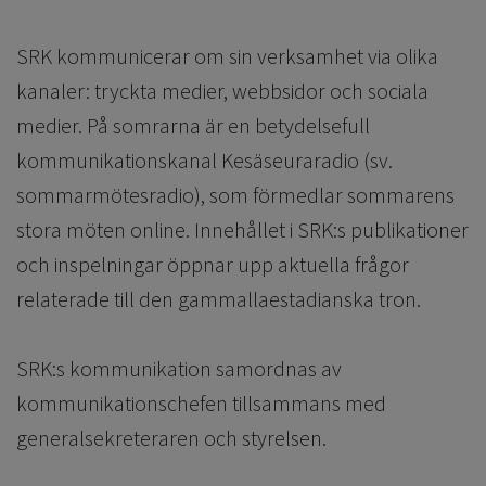
SRK kommunicerar om sin verksamhet via olika
kanaler: tryckta medier, webbsidor och sociala
medier. På somrarna är en betydelsefull
kommunikationskanal Kesäseuraradio (sv.
sommarmötesradio), som förmedlar sommarens
stora möten online. Innehållet i SRK:s publikationer
och inspelningar öppnar upp aktuella frågor
relaterade till den gammallaestadianska tron.
SRK:s kommunikation samordnas av
kommunikationschefen tillsammans med
generalsekreteraren och styrelsen.