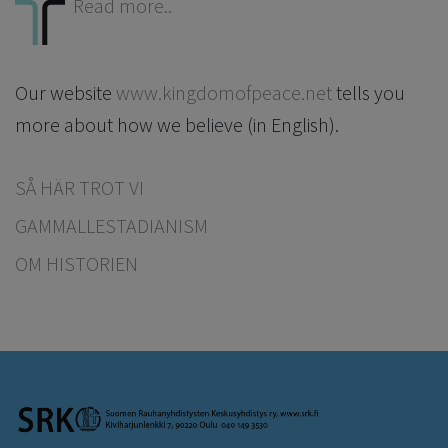
Read more..
Our website
www.kingdomofpeace.net
tells you
more about how we believe (in English).
SÅ HÄR TROT VI
GAMMALLESTADIANISM
OM HISTORIEN