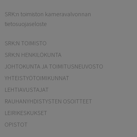
SRK:n toimiston kameravalvonnan
tietosuojaseloste
SRK:N TOIMISTO
SRK:N HENKILÖKUNTA
JOHTOKUNTA JA TOIMITUSNEUVOSTO
YHTEISTYÖTOIMIKUNNAT
LEHTIAVUSTAJAT
RAUHANYHDISTYSTEN OSOITTEET
LEIRIKESKUKSET
OPISTOT