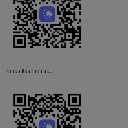
Humanitaarinen apu: