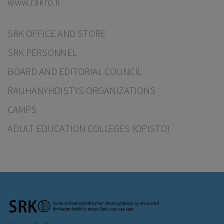
www.rakro.fi
SRK OFFICE AND STORE
SRK PERSONNEL
BOARD AND EDITORIAL COUNCIL
RAUHANYHDISTYS ORGANIZATIONS
CAMPS
ADULT EDUCATION COLLEGES (OPISTO)